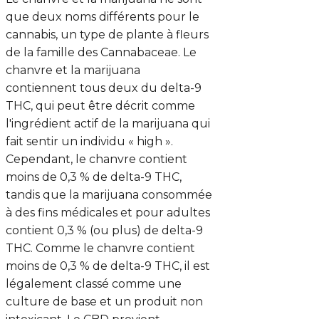
que deux noms différents pour le
cannabis, un type de plante à fleurs
de la famille des Cannabaceae. Le
chanvre et la marijuana
contiennent tous deux du delta-9
THC, qui peut être décrit comme
l'ingrédient actif de la marijuana qui
fait sentir un individu « high ».
Cependant, le chanvre contient
moins de 0,3 % de delta-9 THC,
tandis que la marijuana consommée
à des fins médicales et pour adultes
contient 0,3 % (ou plus) de delta-9
THC. Comme le chanvre contient
moins de 0,3 % de delta-9 THC, il est
légalement classé comme une
culture de base et un produit non