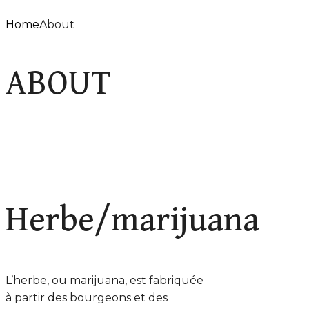
Home
About
ABOUT
Herbe/marijuana
L’herbe, ou marijuana, est fabriquée
à partir des bourgeons et des