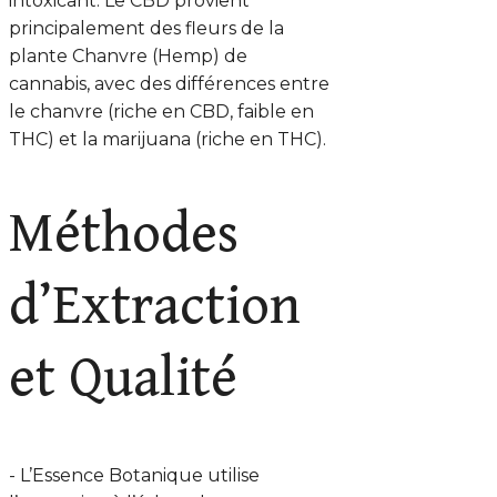
intoxicant. Le CBD provient
principalement des fleurs de la
plante Chanvre (Hemp) de
cannabis, avec des différences entre
le chanvre (riche en CBD, faible en
THC) et la marijuana (riche en THC).
Méthodes
d’Extraction
et Qualité
- L’Essence Botanique utilise