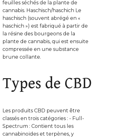
feuilles séchés de la plante de
cannabis. Haschisch/haschich Le
haschisch (souvent abrégé en «
haschich ») est fabriqué à partir de
la résine des bourgeons de la
plante de cannabis, qui est ensuite
compressée en une substance
brune collante.
Types de CBD
Les produits CBD peuvent être
classés en trois catégories : - Full-
Spectrum : Contient tous les
cannabinoïdes et terpènes, y