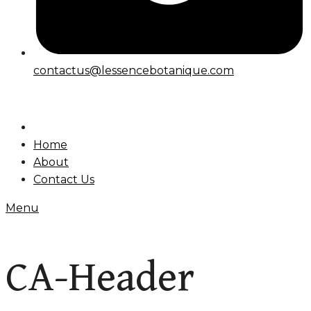
contactus@lessencebotanique.com
Home
About
Contact Us
Menu
CA-Header