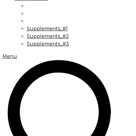
Supplements_#1
Supplements_#2
Supplements_#3
Menu