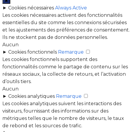
✖
►
Cookies nécessaires
Always Active
Les cookies nécessaires activent des fonctionnalités
essentielles du site comme les connexions sécurisées
et les ajustements des préférences de consentement.
Ils ne stockent pas de données personnelles.
Aucun
►
Cookies fonctionnels
Remarque
Les cookies fonctionnels supportent des
fonctionnalités comme le partage de contenu sur les
réseaux sociaux, la collecte de retours, et l’activation
d’outils tiers.
Aucun
►
Cookies analytiques
Remarque
Les cookies analytiques suivent les interactions des
visiteurs, fournissant des informations sur des
métriques telles que le nombre de visiteurs, le taux
de rebond et les sources de trafic.