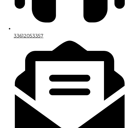
33612053357