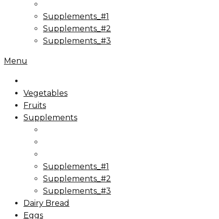
Supplements_#1
Supplements_#2
Supplements_#3
Menu
Vegetables
Fruits
Supplements
Supplements_#1
Supplements_#2
Supplements_#3
Dairy Bread
Eggs