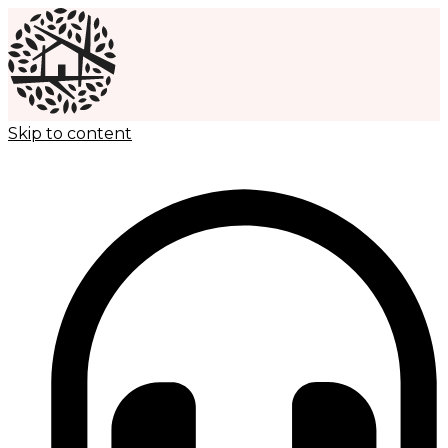
Skip to content