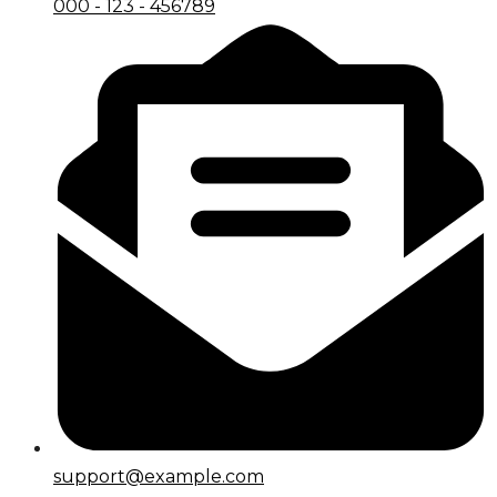
000 - 123 - 456789
support@example.com